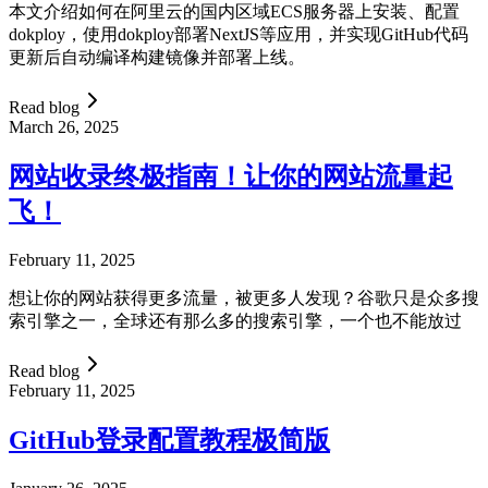
本文介绍如何在阿里云的国内区域ECS服务器上安装、配置
dokploy，使用dokploy部署NextJS等应用，并实现GitHub代码
更新后自动编译构建镜像并部署上线。
Read blog
March 26, 2025
网站收录终极指南！让你的网站流量起
飞！
February 11, 2025
想让你的网站获得更多流量，被更多人发现？谷歌只是众多搜
索引擎之一，全球还有那么多的搜索引擎，一个也不能放过
Read blog
February 11, 2025
GitHub登录配置教程极简版