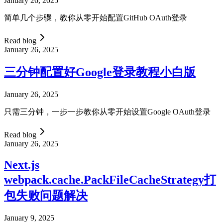
January 26, 2025
简单几个步骤，教你从零开始配置GitHub OAuth登录
Read blog
January 26, 2025
三分钟配置好Google登录教程小白版
January 26, 2025
只需三分钟，一步一步教你从零开始设置Google OAuth登录
Read blog
January 26, 2025
Next.js
webpack.cache.PackFileCacheStrategy打
包失败问题解决
January 9, 2025