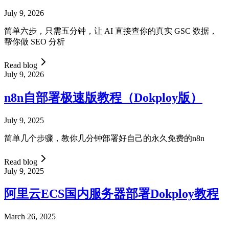
July 9, 2026
简单六步，只需五分钟，让 AI 直接查你的真实 GSC 数据，
帮你做 SEO 分析
Read blog
July 9, 2026
n8n自部署极速版教程（Dokploy版）
July 9, 2025
简单几个步骤，教你几分钟部署好自己的永久免费的n8n
Read blog
July 9, 2025
阿里云ECS国内服务器部署Dokploy教程
March 26, 2025